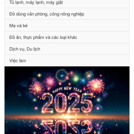
Tủ lạnh, máy lạnh, máy giặt
Đồ dùng văn phòng, công nông nghiệp
Mẹ và bé
Đồ ăn, thực phẩm và các loại khác
Dịch vụ, Du lịch
Việc làm