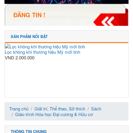
ĐĂNG TIN !
SẢN PHẨM NỔI BẬT
Lọc không khí thương hiệu Mỹ mới tinh
VNĐ
2.000.000
Trang chủ
Giải trí, Thể thao, Sở thích
Sách
Giáo trình Hóa học Đại cương & Hữu cơ
THÔNG TIN CHUNG