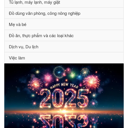
Tủ lạnh, máy lạnh, máy giặt
Đồ dùng văn phòng, công nông nghiệp
Mẹ và bé
Đồ ăn, thực phẩm và các loại khác
Dịch vụ, Du lịch
Việc làm