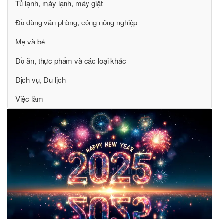
Tủ lạnh, máy lạnh, máy giặt
Đồ dùng văn phòng, công nông nghiệp
Mẹ và bé
Đồ ăn, thực phẩm và các loại khác
Dịch vụ, Du lịch
Việc làm