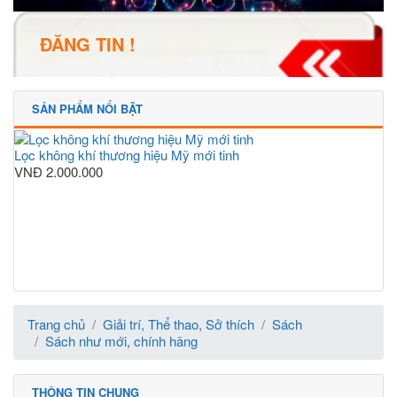
ĐĂNG TIN !
SẢN PHẨM NỔI BẬT
Lọc không khí thương hiệu Mỹ mới tinh
VNĐ
2.000.000
Trang chủ
Giải trí, Thể thao, Sở thích
Sách
Sách như mới, chính hãng
THÔNG TIN CHUNG