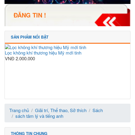
ĐĂNG TIN !
SẢN PHẨM NỔI BẬT
Lọc không khí thương hiệu Mỹ mới tinh
VNĐ
2.000.000
Trang chủ
Giải trí, Thể thao, Sở thích
Sách
sách tâm lý và tiếng anh
THÔNG TIN CHUNG