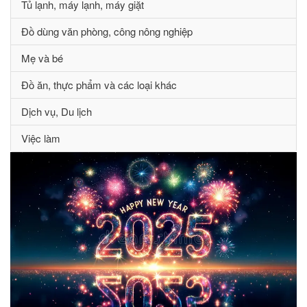
Tủ lạnh, máy lạnh, máy giặt
Đồ dùng văn phòng, công nông nghiệp
Mẹ và bé
Đồ ăn, thực phẩm và các loại khác
Dịch vụ, Du lịch
Việc làm