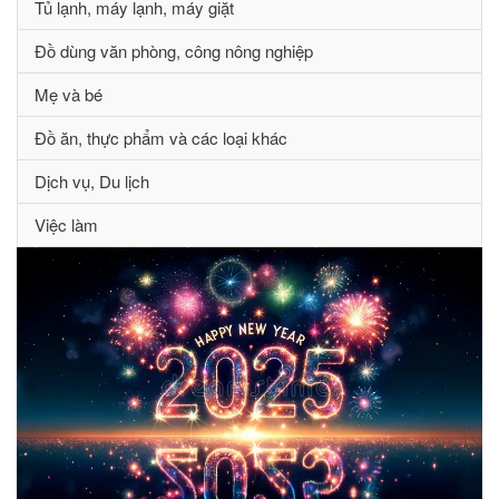
Tủ lạnh, máy lạnh, máy giặt
Đồ dùng văn phòng, công nông nghiệp
Mẹ và bé
Đồ ăn, thực phẩm và các loại khác
Dịch vụ, Du lịch
Việc làm