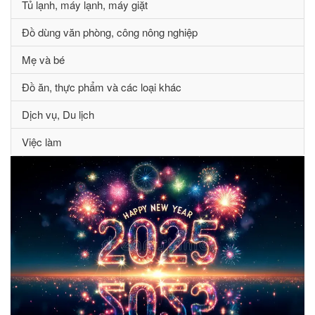
Tủ lạnh, máy lạnh, máy giặt
Đồ dùng văn phòng, công nông nghiệp
Mẹ và bé
Đồ ăn, thực phẩm và các loại khác
Dịch vụ, Du lịch
Việc làm