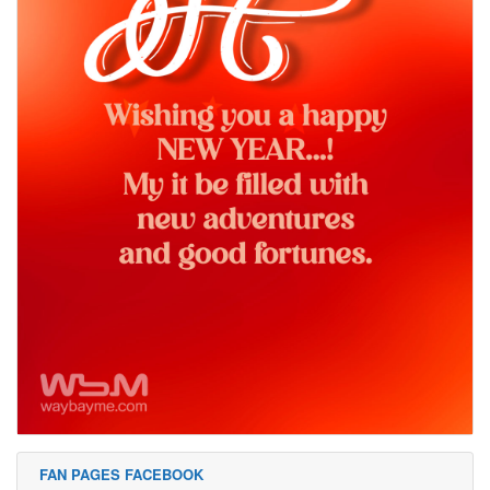
FAN PAGES FACEBOOK