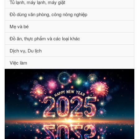
Tủ lạnh, máy lạnh, máy giặt
Đồ dùng văn phòng, công nông nghiệp
Mẹ và bé
Đồ ăn, thực phẩm và các loại khác
Dịch vụ, Du lịch
Việc làm