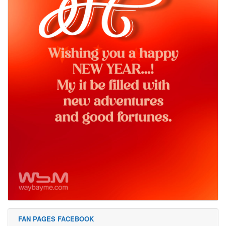
FAN PAGES FACEBOOK