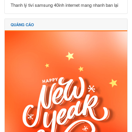
Thanh lý tivi samsung 40inh internet mang nhanh ban lại
QUẢNG CÁO