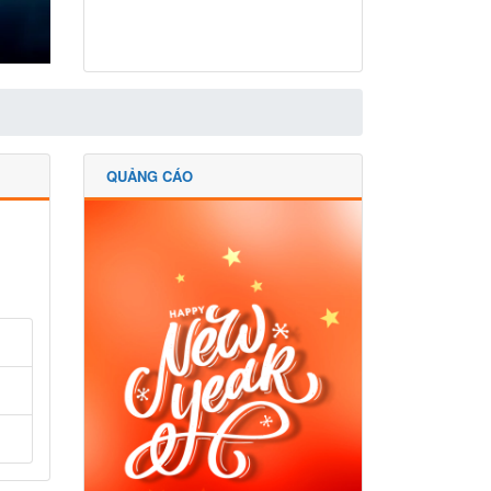
QUẢNG CÁO