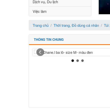
Dịch vụ, Du lịch
Việc làm
Trang chủ
Thời trang, Đồ dùng cá nhân
Túi
THÔNG TIN CHUNG