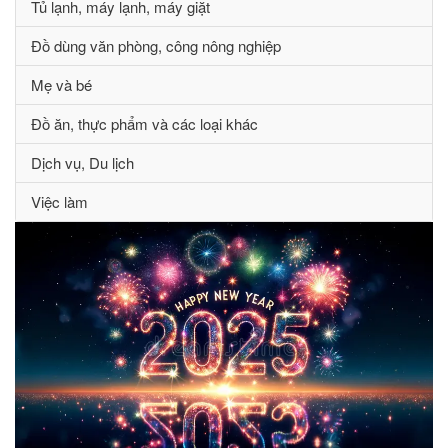
Tủ lạnh, máy lạnh, máy giặt
Đồ dùng văn phòng, công nông nghiệp
Mẹ và bé
Đồ ăn, thực phẩm và các loại khác
Dịch vụ, Du lịch
Việc làm