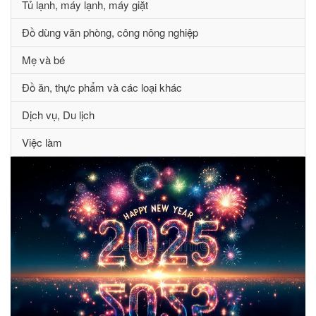
Tủ lạnh, máy lạnh, máy giặt
Đồ dùng văn phòng, công nông nghiệp
Mẹ và bé
Đồ ăn, thực phẩm và các loại khác
Dịch vụ, Du lịch
Việc làm