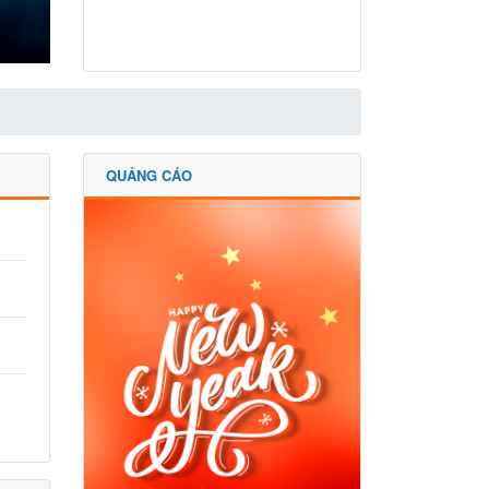
QUẢNG CÁO