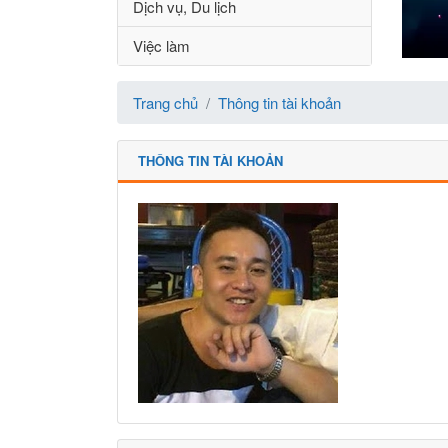
Dịch vụ, Du lịch
Việc làm
Trang chủ
Thông tin tài khoản
THÔNG TIN TÀI KHOẢN