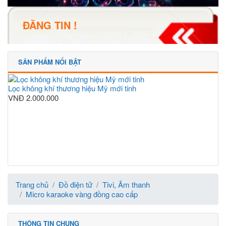
ĐĂNG TIN !
SẢN PHẨM NỔI BẬT
Lọc không khí thương hiệu Mỹ mới tinh
VNĐ
2.000.000
Trang chủ
Đồ điện tử
Tivi, Âm thanh
Micro karaoke vàng đồng cao cấp
THÔNG TIN CHUNG