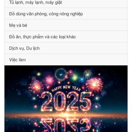
Tủ lạnh, máy lạnh, máy giặt
Đồ dùng văn phòng, công nông nghiệp
Mẹ và bé
Đồ ăn, thực phẩm và các loại khác
Dịch vụ, Du lịch
Việc làm