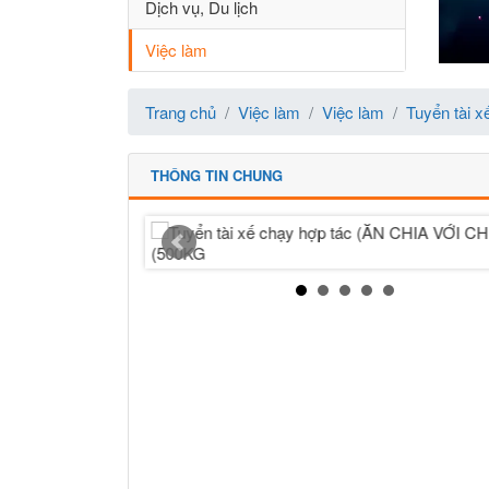
Dịch vụ, Du lịch
Việc làm
Trang chủ
Việc làm
Việc làm
Tuyển tài 
THÔNG TIN CHUNG