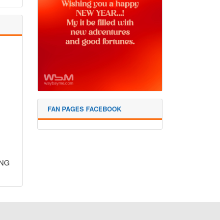
FAN PAGES FACEBOOK
ÔNG