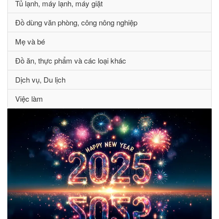
Tủ lạnh, máy lạnh, máy giặt
Đồ dùng văn phòng, công nông nghiệp
Mẹ và bé
Đồ ăn, thực phẩm và các loại khác
Dịch vụ, Du lịch
Việc làm