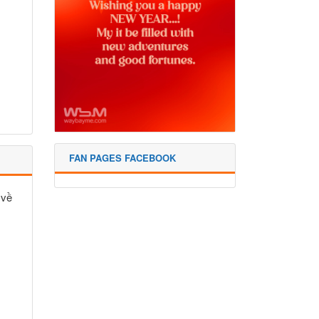
FAN PAGES FACEBOOK
 về