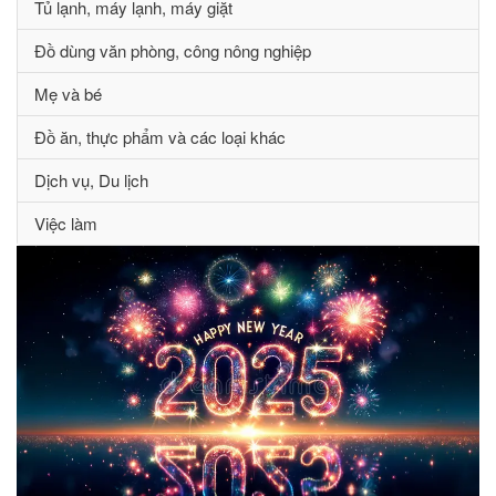
Tủ lạnh, máy lạnh, máy giặt
Đồ dùng văn phòng, công nông nghiệp
Mẹ và bé
Đồ ăn, thực phẩm và các loại khác
Dịch vụ, Du lịch
Việc làm