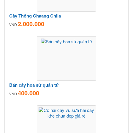
Cây Thông Chaang Chiia
2.000.000
VNĐ
Bán cây hoa sử quân tử
400.000
VNĐ