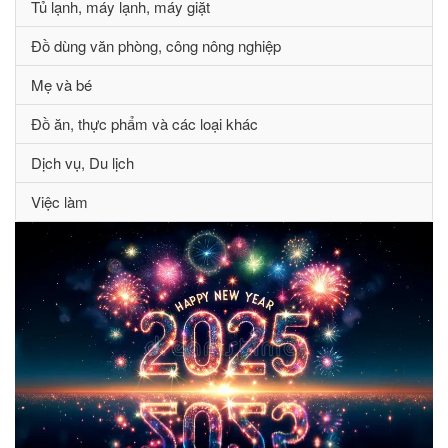
Tủ lạnh, máy lạnh, máy giặt
Đồ dùng văn phòng, công nông nghiệp
Mẹ và bé
Đồ ăn, thực phẩm và các loại khác
Dịch vụ, Du lịch
Việc làm