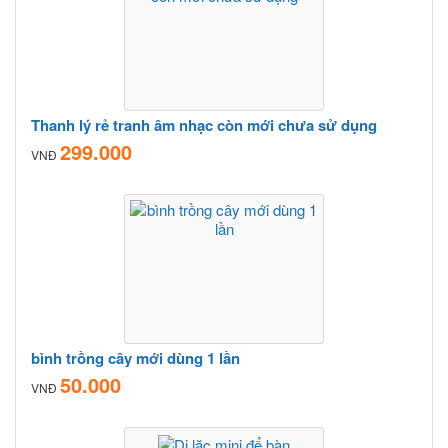
Thanh lý rẻ tranh âm nhạc còn mới chưa sử dụng
299.000
VNĐ
bình trồng cây mới dùng 1 lần
50.000
VNĐ