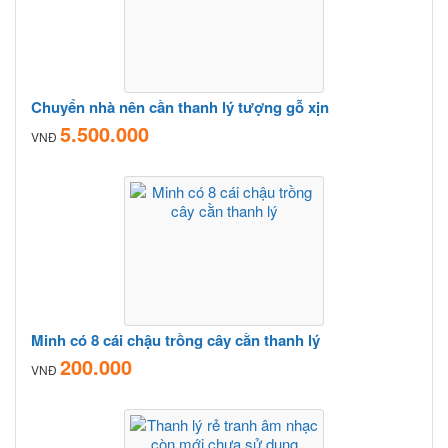
Chuyển nhà nên cần thanh lý tượng gỗ xịn
5.500.000
VNĐ
Minh có 8 cái chậu trồng cây cằn thanh lý
200.000
VNĐ