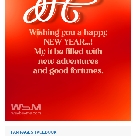
FAN PAGES FACEBOOK