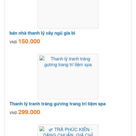
bán nhà thanh lý cây ngũ gia bì
150.000
VNĐ
Thanh lý tranh tráng gương trang trí tiệm spa
299.000
VNĐ