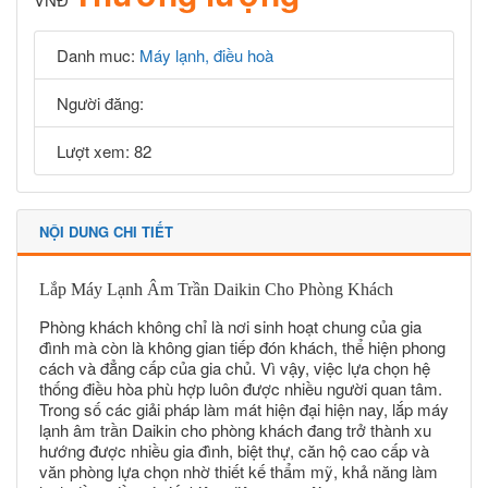
Danh muc:
Máy lạnh, điều hoà
Người đăng:
Lượt xem: 82
NỘI DUNG CHI TIẾT
Lắp Máy Lạnh Âm Trần Daikin Cho
Phòng Khách
Phòng khách không chỉ là nơi sinh hoạt chung của gia
đình mà còn là không gian tiếp đón khách, thể hiện phong
cách và đẳng cấp của gia chủ. Vì vậy, việc lựa chọn hệ
thống điều hòa phù hợp luôn được nhiều người quan tâm.
Trong số các giải pháp làm mát hiện đại hiện nay, lắp máy
lạnh âm trần Daikin cho phòng khách đang trở thành xu
hướng được nhiều gia đình, biệt thự, căn hộ cao cấp và
văn phòng lựa chọn nhờ thiết kế thẩm mỹ, khả năng làm