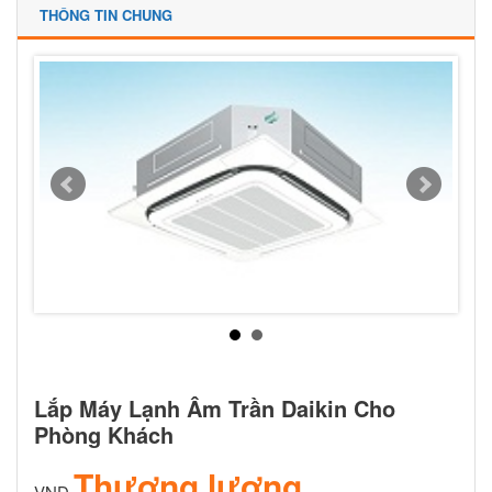
THÔNG TIN CHUNG
Lắp Máy Lạnh Âm Trần Daikin Cho
Phòng Khách
Thương lượng
VNĐ