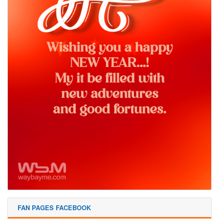
FAN PAGES FACEBOOK