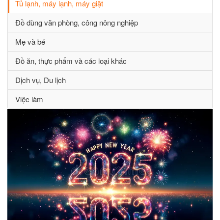
Tủ lạnh, máy lạnh, máy giặt
Đồ dùng văn phòng, công nông nghiệp
Mẹ và bé
Đồ ăn, thực phẩm và các loại khác
Dịch vụ, Du lịch
Việc làm