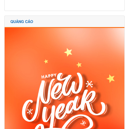
QUẢNG CÁO