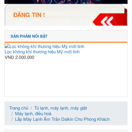
ĐĂNG TIN !
SẢN PHẨM NỔI BẬT
Lọc không khí thương hiệu Mỹ mới tinh
VNĐ
2.000.000
Trang chủ
Tủ lạnh, máy lạnh, máy giặt
Máy lạnh, điều hoà
Lắp Máy Lạnh Âm Trần Daikin Cho Phòng Khách