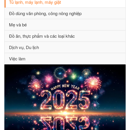
Tủ lạnh, máy lạnh, máy giặt
Đồ dùng văn phòng, công nông nghiệp
Mẹ và bé
Đồ ăn, thực phẩm và các loại khác
Dịch vụ, Du lịch
Việc làm