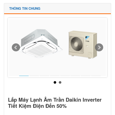
THÔNG TIN CHUNG
Lắp Máy Lạnh Âm Trần Daikin Inverter
Tiết Kiệm Điện Đến 50%