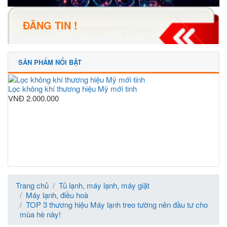
ĐĂNG TIN !
SẢN PHẨM NỔI BẬT
Lọc không khí thương hiệu Mỹ mới tinh
VNĐ
2.000.000
Trang chủ
Tủ lạnh, máy lạnh, máy giặt
Máy lạnh, điều hoà
TOP 3 thương hiệu Máy lạnh treo tường nên đầu tư cho
mùa hè này!