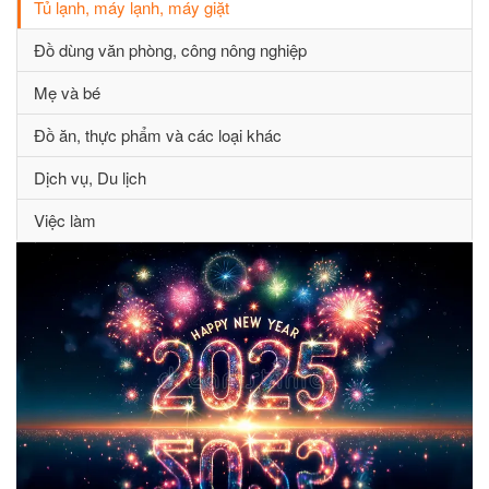
Tủ lạnh, máy lạnh, máy giặt
Đồ dùng văn phòng, công nông nghiệp
Mẹ và bé
Đồ ăn, thực phẩm và các loại khác
Dịch vụ, Du lịch
Việc làm