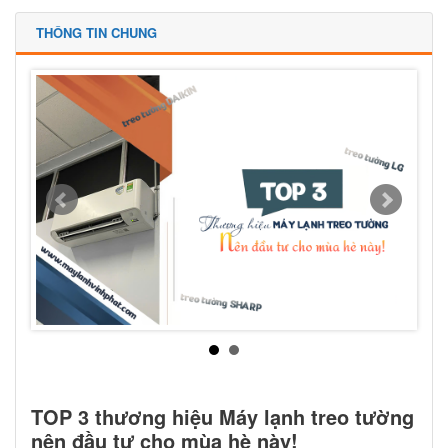
THÔNG TIN CHUNG
TOP 3 thương hiệu Máy lạnh treo tường
nên đầu tư cho mùa hè này!