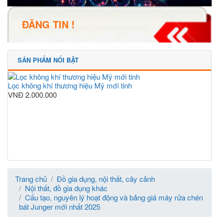
ĐĂNG TIN !
SẢN PHẨM NỔI BẬT
Lọc không khí thương hiệu Mỹ mới tinh
VNĐ
2.000.000
Trang chủ
Đồ gia dụng, nội thất, cây cảnh
Nội thất, đồ gia dụng khác
Cấu tạo, nguyên lý hoạt động và bảng giá máy rửa chén
bát Junger mới nhất 2025