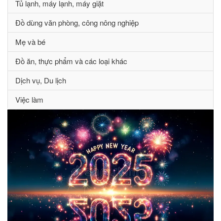
Tủ lạnh, máy lạnh, máy giặt
Đồ dùng văn phòng, công nông nghiệp
Mẹ và bé
Đồ ăn, thực phẩm và các loại khác
Dịch vụ, Du lịch
Việc làm