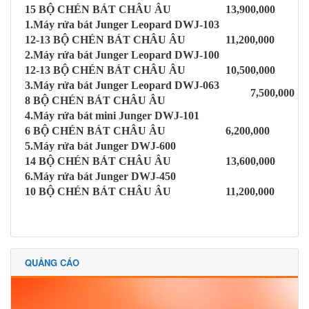
15 BỘ CHÉN BÁT CHÂU ÂU
13,900,000
1.Máy rửa bát Junger Leopard DWJ-103
12-13 BỘ CHÉN BÁT CHÂU ÂU
11,200,000
2.Máy rửa bát Junger Leopard DWJ-100
12-13 BỘ CHÉN BÁT CHÂU ÂU
10,500,000
3.Máy rửa bát Junger Leopard DWJ-063
7,500,000
8 BỘ CHÉN BÁT CHÂU ÂU
4.Máy rửa bát mini Junger DWJ-101
6 BỘ CHÉN BÁT CHÂU ÂU
6,200,000
5.Máy rửa bát Junger DWJ-600
14 BỘ CHÉN BÁT CHÂU ÂU
13,600,000
6.Máy rửa bát Junger DWJ-450
10 BỘ CHÉN BÁT CHÂU ÂU
11,200,000
QUẢNG CÁO