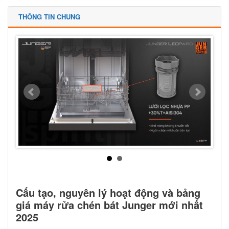
THÔNG TIN CHUNG
Cấu tạo, nguyên lý hoạt động và bảng
giá máy rửa chén bát Junger mới nhất
2025