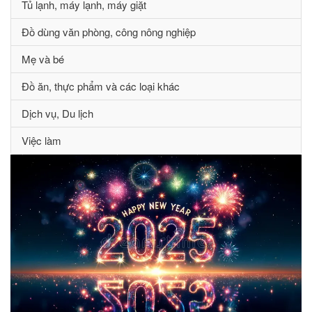
Tủ lạnh, máy lạnh, máy giặt
Đồ dùng văn phòng, công nông nghiệp
Mẹ và bé
Đồ ăn, thực phẩm và các loại khác
Dịch vụ, Du lịch
Việc làm