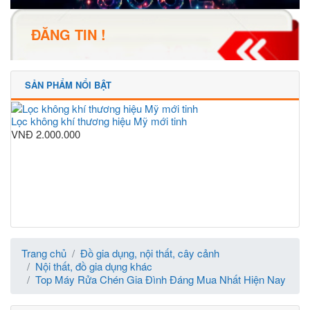
ĐĂNG TIN !
SẢN PHẨM NỔI BẬT
Lọc không khí thương hiệu Mỹ mới tinh
VNĐ
2.000.000
Trang chủ
Đồ gia dụng, nội thất, cây cảnh
Nội thất, đồ gia dụng khác
Top Máy Rửa Chén Gia Đình Đáng Mua Nhất Hiện Nay