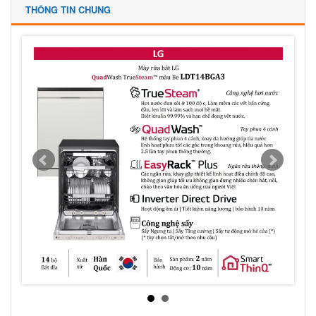
THÔNG TIN CHUNG