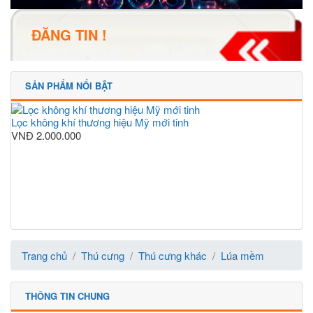
ĐĂNG TIN !
SẢN PHẨM NỔI BẬT
Lọc không khí thương hiệu Mỹ mới tinh
VNĐ
2.000.000
Trang chủ
Thú cưng
Thú cưng khác
Lúa mềm
THÔNG TIN CHUNG