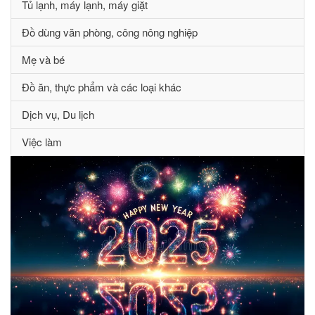
Tủ lạnh, máy lạnh, máy giặt
Đồ dùng văn phòng, công nông nghiệp
Mẹ và bé
Đồ ăn, thực phẩm và các loại khác
Dịch vụ, Du lịch
Việc làm