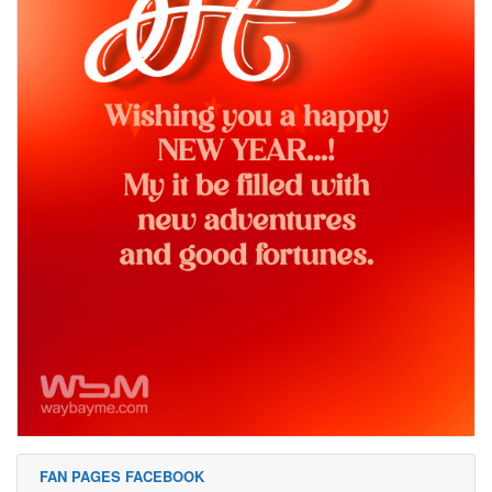
FAN PAGES FACEBOOK