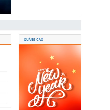
QUẢNG CÁO