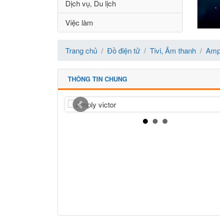
Dịch vụ, Du lịch
Việc làm
Trang chủ
Đồ điện tử
Tivi, Âm thanh
Ampl
THÔNG TIN CHUNG