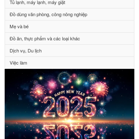
Tủ lạnh, máy lạnh, máy giặt
Đồ dùng văn phòng, công nông nghiệp
Mẹ và bé
Đồ ăn, thực phẩm và các loại khác
Dịch vụ, Du lịch
Việc làm