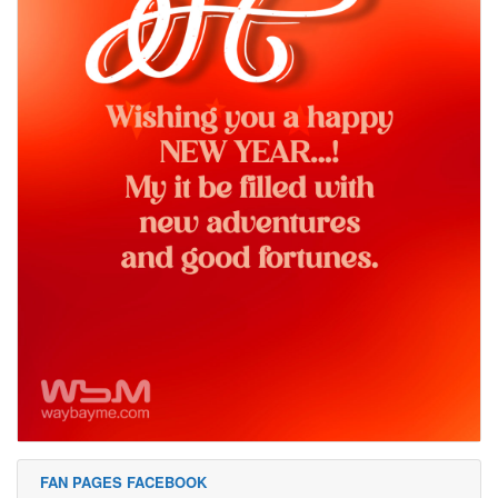
FAN PAGES FACEBOOK