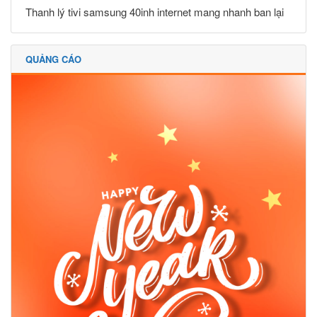
Thanh lý tivi samsung 40inh internet mang nhanh ban lại
QUẢNG CÁO