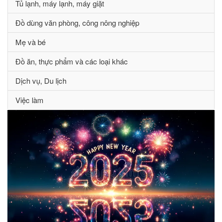
Tủ lạnh, máy lạnh, máy giặt
Đồ dùng văn phòng, công nông nghiệp
Mẹ và bé
Đồ ăn, thực phẩm và các loại khác
Dịch vụ, Du lịch
Việc làm