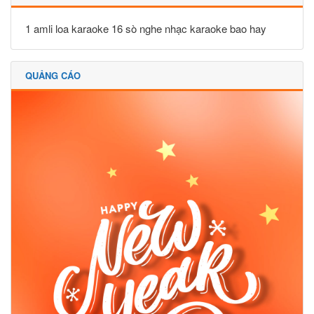
1 amli loa karaoke 16 sò nghe nhạc karaoke bao hay
QUẢNG CÁO