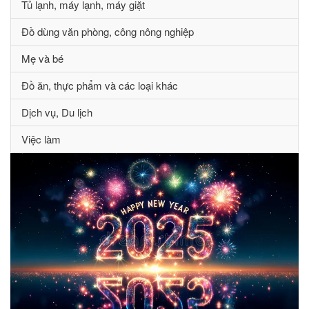
Tủ lạnh, máy lạnh, máy giặt
Đồ dùng văn phòng, công nông nghiệp
Mẹ và bé
Đồ ăn, thực phẩm và các loại khác
Dịch vụ, Du lịch
Việc làm