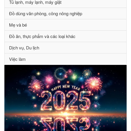
Tủ lạnh, máy lạnh, máy giặt
Đồ dùng văn phòng, công nông nghiệp
Mẹ và bé
Đồ ăn, thực phẩm và các loại khác
Dịch vụ, Du lịch
Việc làm