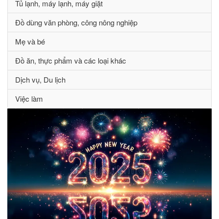
Tủ lạnh, máy lạnh, máy giặt
Đồ dùng văn phòng, công nông nghiệp
Mẹ và bé
Đồ ăn, thực phẩm và các loại khác
Dịch vụ, Du lịch
Việc làm