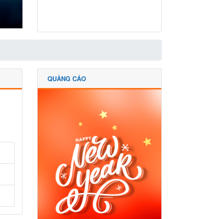
QUẢNG CÁO