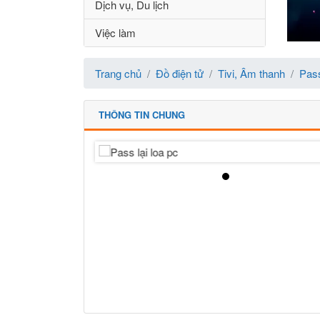
Dịch vụ, Du lịch
Việc làm
Trang chủ
Đồ điện tử
Tivi, Âm thanh
Pass
THÔNG TIN CHUNG