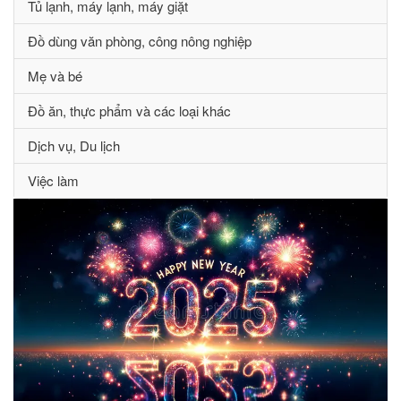
Tủ lạnh, máy lạnh, máy giặt
Đồ dùng văn phòng, công nông nghiệp
Mẹ và bé
Đồ ăn, thực phẩm và các loại khác
Dịch vụ, Du lịch
Việc làm