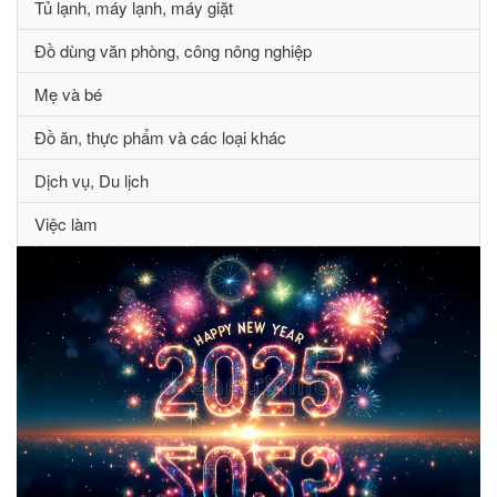
Tủ lạnh, máy lạnh, máy giặt
Đồ dùng văn phòng, công nông nghiệp
Mẹ và bé
Đồ ăn, thực phẩm và các loại khác
Dịch vụ, Du lịch
Việc làm