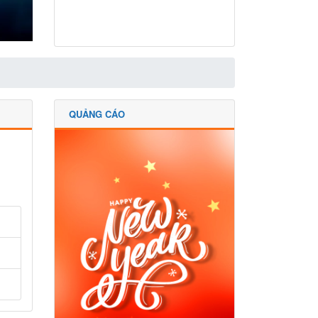
QUẢNG CÁO