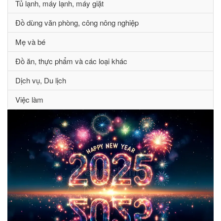
Tủ lạnh, máy lạnh, máy giặt
Đồ dùng văn phòng, công nông nghiệp
Mẹ và bé
Đồ ăn, thực phẩm và các loại khác
Dịch vụ, Du lịch
Việc làm