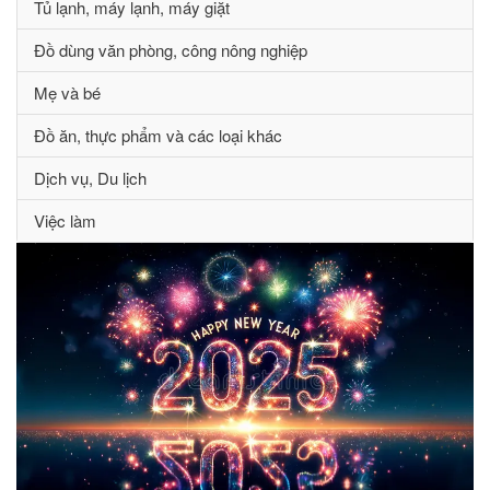
Tủ lạnh, máy lạnh, máy giặt
Đồ dùng văn phòng, công nông nghiệp
Mẹ và bé
Đồ ăn, thực phẩm và các loại khác
Dịch vụ, Du lịch
Việc làm