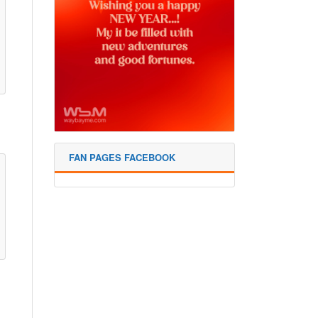
FAN PAGES FACEBOOK