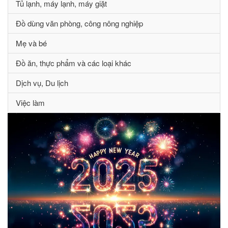
Tủ lạnh, máy lạnh, máy giặt
Đồ dùng văn phòng, công nông nghiệp
Mẹ và bé
Đồ ăn, thực phẩm và các loại khác
Dịch vụ, Du lịch
Việc làm